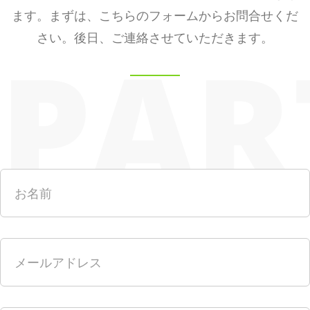
ます。まずは、こちらのフォームからお問合せくだ
PAR
さい。後日、ご連絡させていただきます。