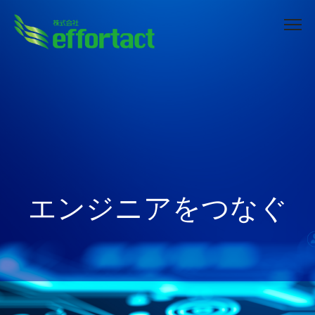
エンジニアをつなぐ