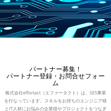
パートナー募集！
パートナー登録・お問合せフォー
ム
株式会社effortact（エファータクト）は、SES事業
を行なっています。スキルをお持ちのエンジニア様
とIT人材にお悩みの企業様やプロジェクトをつなぎ